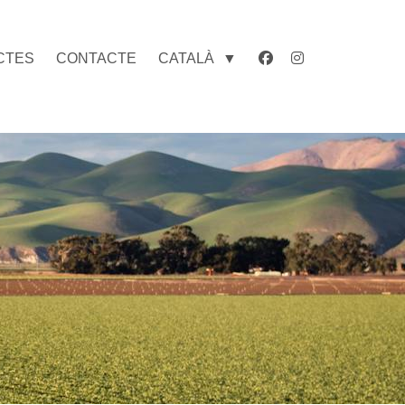
CTES
CONTACTE
CATALÀ