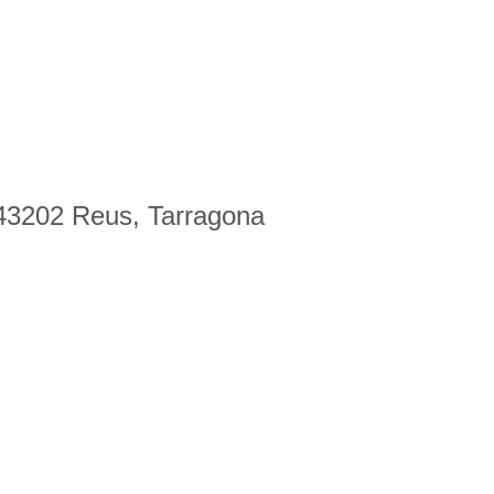
 43202 Reus, Tarragona