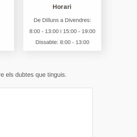
Horari
De Dilluns a Divendres:
8:00 - 13:00 i 15:00 - 19:00
Dissabte: 8:00 - 13:00
e els dubtes que tinguis.