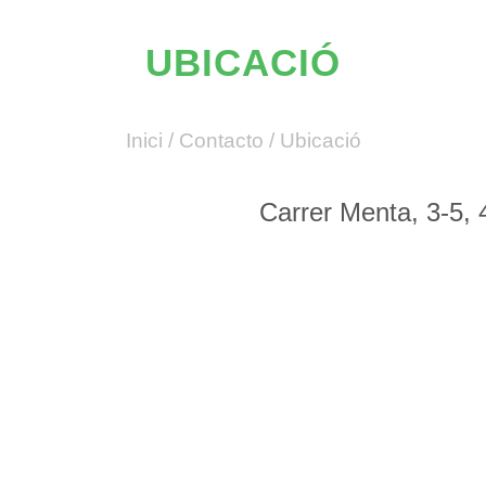
UBICACIÓ
Inici
/
Contacto
/
Ubicació
Carrer Menta, 3-5,