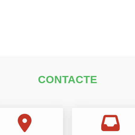
CONTACTE