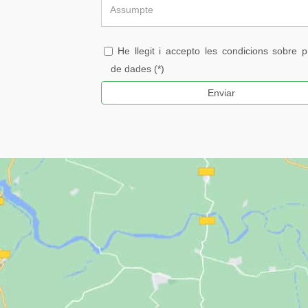
He llegit i accepto les condicions sobre p
de dades (*)