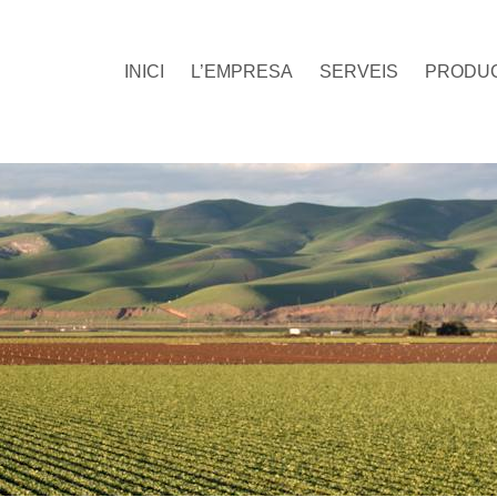
INICI
L’EMPRESA
SERVEIS
PRODU