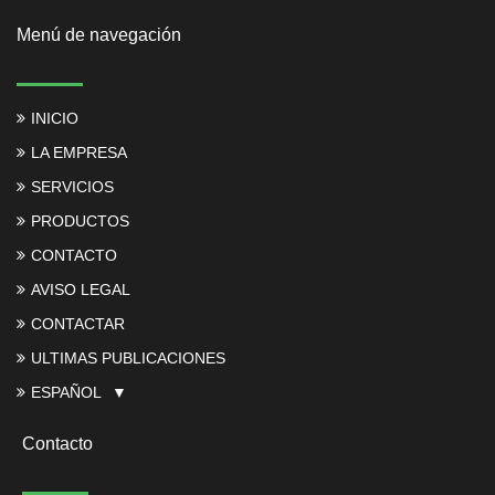
Menú de navegación
INICIO
LA EMPRESA
SERVICIOS
PRODUCTOS
CONTACTO
AVISO LEGAL
CONTACTAR
ULTIMAS PUBLICACIONES
ESPAÑOL
Contacto