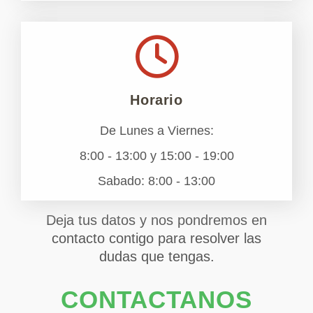
Horario
De Lunes a Viernes:
8:00 - 13:00 y 15:00 - 19:00
Sabado: 8:00 - 13:00
Deja tus datos y nos pondremos en
contacto contigo para resolver las
dudas que tengas.
CONTACTANOS