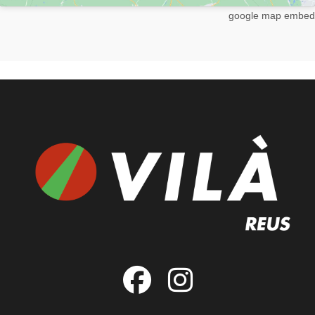
google map embed