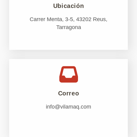
Ubicación
Carrer Menta, 3-5, 43202 Reus,
Tarragona
Correo
info@vilamaq.com