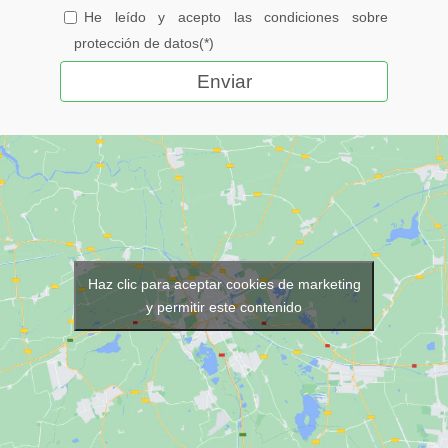
He leído y acepto las condiciones sobre
protección de datos(*)
Haz clic para aceptar cookies de marketing
y permitir este contenido