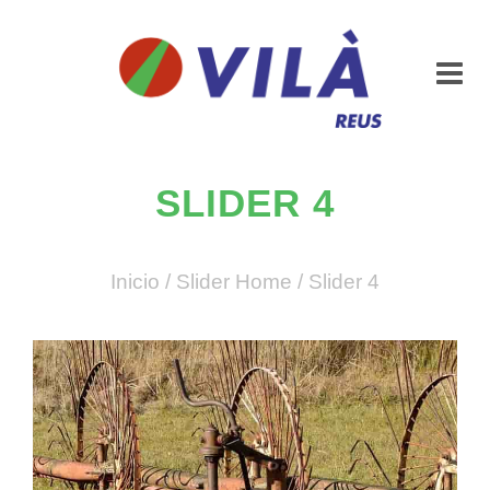
SLIDER 4
Inicio
/
Slider Home
/
Slider 4