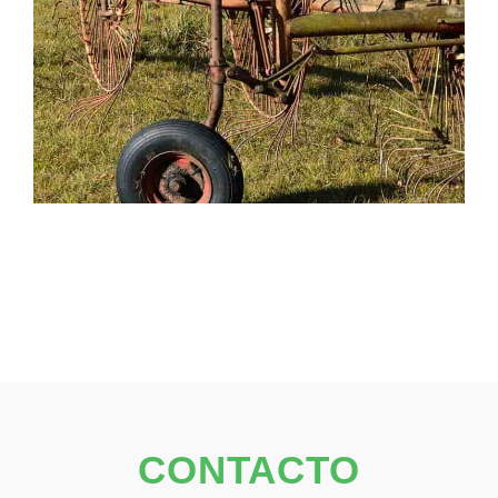
CONTACTO