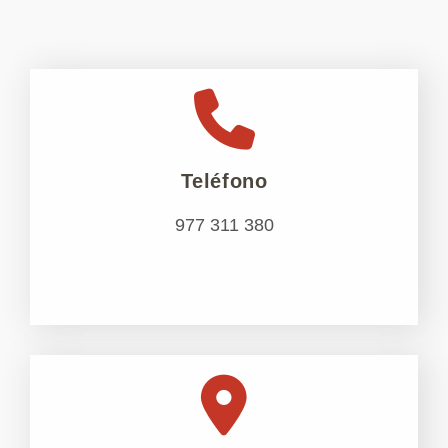
Teléfono
977 311 380