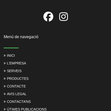
Menú de navegació
INICI
L’EMPRESA
SERVEIS
PRODUCTES
CONTACTE
AVIS LEGAL
CONTACTA’NS
ÚTIMES PUBLICACIONS