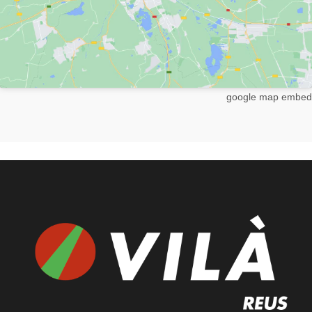
google map embed