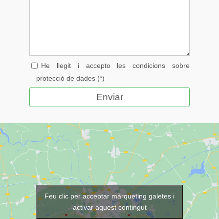
He llegit i accepto les condicions sobre
protecció de dades (*)
Feu clic per acceptar màrqueting galetes i
activar aquest contingut