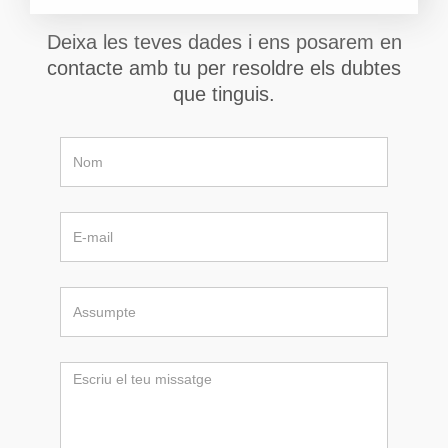
Deixa les teves dades i ens posarem en
contacte amb tu per resoldre els dubtes
que tinguis.