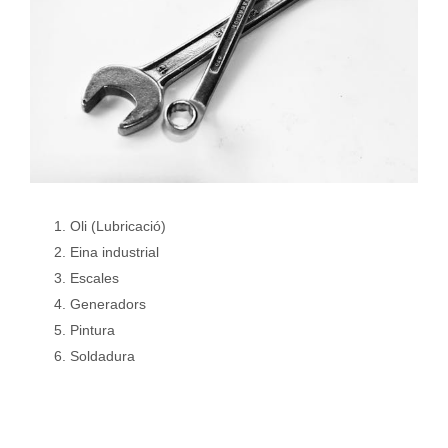
Oli (Lubricació)
Eina industrial
Escales
Generadors
Pintura
Soldadura