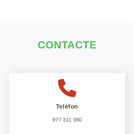
CONTACTE
Telèfon
977 311 380