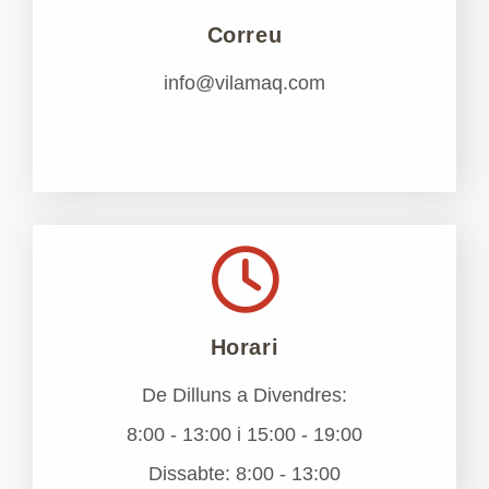
Correu
info@vilamaq.com
Horari
De Dilluns a Divendres:
8:00 - 13:00 i 15:00 - 19:00
Dissabte: 8:00 - 13:00