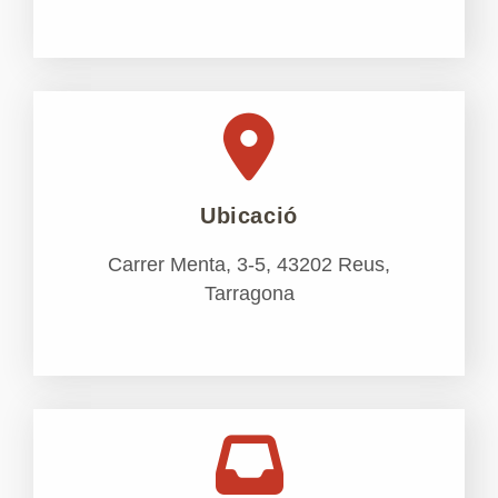
Ubicació
Carrer Menta, 3-5, 43202 Reus,
Tarragona