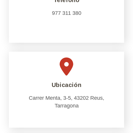
Teléfono
977 311 380
Ubicación
Carrer Menta, 3-5, 43202 Reus,
Tarragona