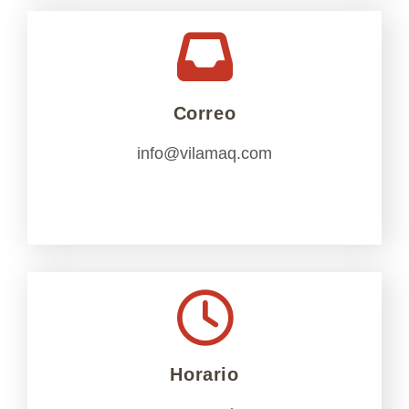
Correo
info@vilamaq.com
Horario