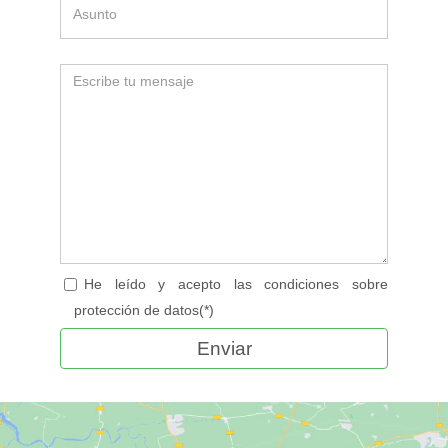
He leído y acepto las condiciones sobre
protección de datos(*)