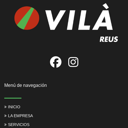
Menú de navegación
INICIO
LA EMPRESA
SERVICIOS