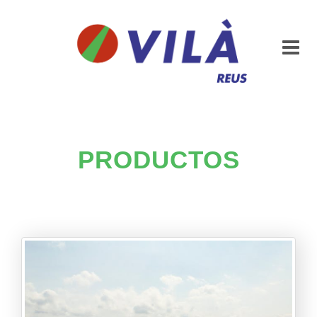
PRODUCTOS