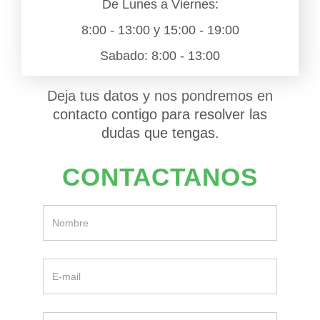
De Lunes a Viernes:
8:00 - 13:00 y 15:00 - 19:00
Sabado: 8:00 - 13:00
Deja tus datos y nos pondremos en
contacto contigo para resolver las
dudas que tengas.
CONTACTANOS