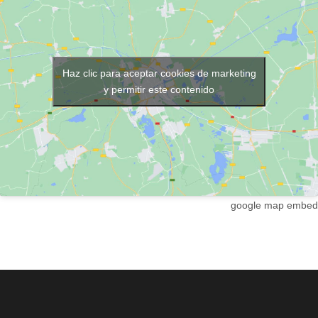
Haz clic para aceptar cookies de marketing
y permitir este contenido
google map embed