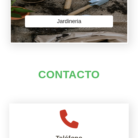
Jardineria
CONTACTO