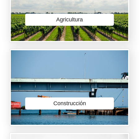
Agricultura
Construcción