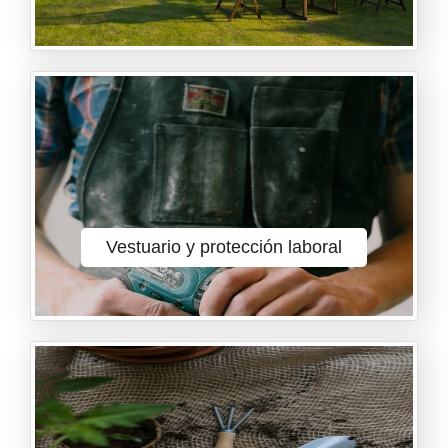
Vestuario y protección laboral