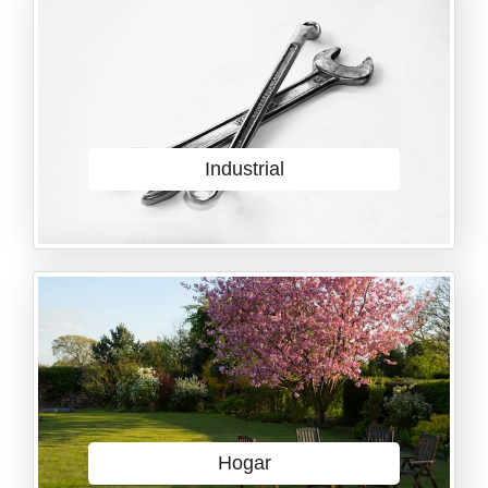
Industrial
Hogar